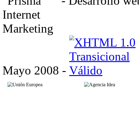
- Desarrollo we
Mayo 2008 -