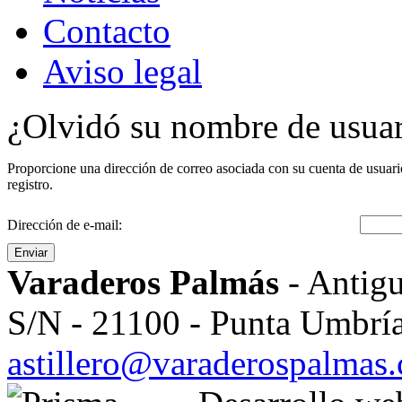
Contacto
Aviso legal
¿Olvidó su nombre de usua
Proporcione una dirección de correo asociada con su cuenta de usuari
registro.
Dirección de e-mail:
Enviar
Varaderos Palmás
- Antigu
S/N - 21100 - Punta Umbría
astillero@varaderospalmas