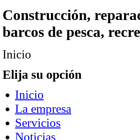
Construcción, repara
barcos de pesca, recr
Inicio
Elija su opción
Inicio
La empresa
Servicios
Noticias